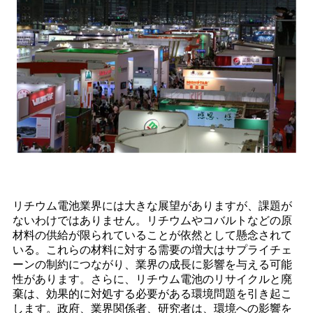
リチウム電池業界には大きな展望がありますが、課題が
ないわけではありません。リチウムやコバルトなどの原
材料の供給が限られていることが依然として懸念されて
いる。これらの材料に対する需要の増大はサプライチェ
ーンの制約につながり、業界の成長に影響を与える可能
性があります。さらに、リチウム電池のリサイクルと廃
棄は、効果的に対処する必要がある環境問題を引き起こ
します。政府、業界関係者、研究者は、環境への影響を