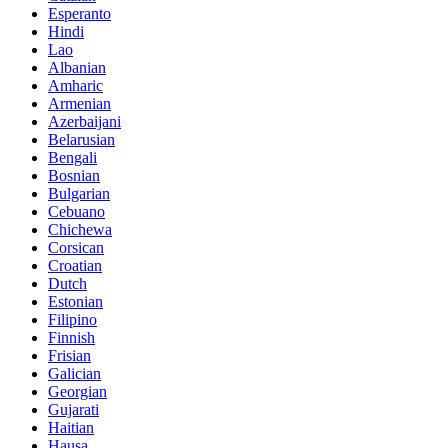
Esperanto
Hindi
Lao
Albanian
Amharic
Armenian
Azerbaijani
Belarusian
Bengali
Bosnian
Bulgarian
Cebuano
Chichewa
Corsican
Croatian
Dutch
Estonian
Filipino
Finnish
Frisian
Galician
Georgian
Gujarati
Haitian
Hausa