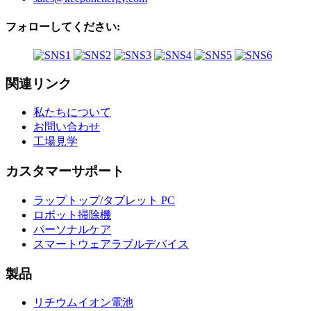
フォローしてください:
関連リンク
私たちについて
お問い合わせ
工場見学
カスタマーサポート
ラップトップ/タブレット PC
ロボット掃除機
パーソナルケア
スマートウェアラブルデバイス
製品
リチウムイオン電池