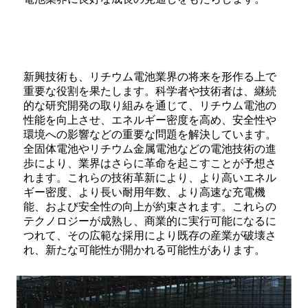
新興技術も、リチウム電池業界の将来を形作る上で
重要な役割を果たします。科学者や技術者は、継続
的な研究開発の取り組みを通じて、リチウム電池の
性能を向上させ、エネルギー密度を高め、安全性や
環境への影響などの重要な問題を解決しています。
全固体電池やリチウム金属電池などの電池技術の進
歩により、業界はさらに革命を起こすことが予想さ
れます。これらの技術革新により、より高いエネル
ギー密度、より長い耐用年数、より高速な充電機
能、および安全性の向上が約束されます。これらの
テクノロジーが成熟し、商業的に実行可能になるに
つれて、その広範な採用により既存の産業が破壊さ
れ、新たな可能性が開かれる可能性があります。