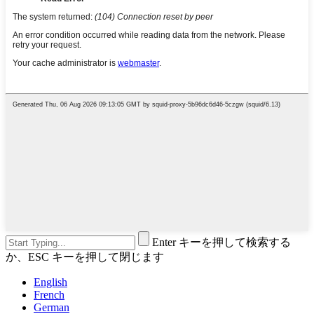
Enter キーを押して検索する
か、ESC キーを押して閉じます
English
French
German