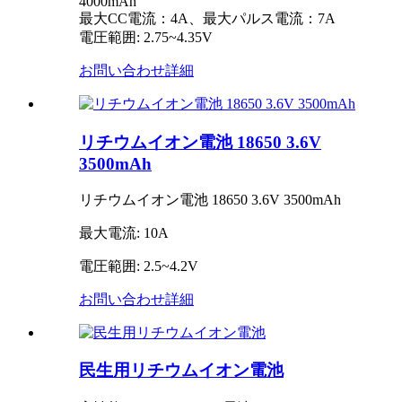
4000mAh
最大CC電流：4A、最大パルス電流：7A
電圧範囲: 2.75~4.35V
お問い合わせ
詳細
リチウムイオン電池 18650 3.6V
3500mAh
リチウムイオン電池 18650 3.6V 3500mAh
最大電流: 10A
電圧範囲: 2.5~4.2V
お問い合わせ
詳細
民生用リチウムイオン電池