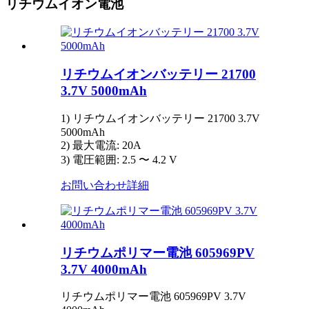
リチウムイオン電池
リチウムイオンバッテリー 21700
3.7V 5000mAh
1) リチウムイオンバッテリー 21700 3.7V
5000mAh
2) 最大電流: 20A
3) 電圧範囲: 2.5 〜 4.2 V
お問い合わせ
詳細
リチウムポリマー電池 605969PV
3.7V 4000mAh
リチウムポリマー電池 605969PV 3.7V