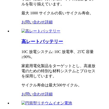
ルを取り揃えています。
最大 1000 サイクルの長いサイクル寿命。
お問い合わせ
詳細
高レートバッテリー
10C 放電システム: 10C 放電率、25℃ 容量
≥90%。
家庭用電化製品をターゲットとし、高速放
電のための特別な材料システムとプロセス
を採用しています。
サイクル寿命は最大500サイクル。
お問い合わせ
詳細