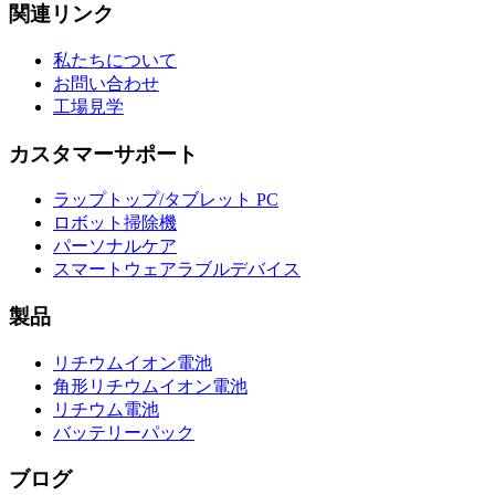
関連リンク
私たちについて
お問い合わせ
工場見学
カスタマーサポート
ラップトップ/タブレット PC
ロボット掃除機
パーソナルケア
スマートウェアラブルデバイス
製品
リチウムイオン電池
角形リチウムイオン電池
リチウム電池
バッテリーパック
ブログ