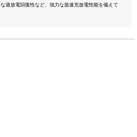
好な過放電回復性など、強力な急速充放電性能を備えて