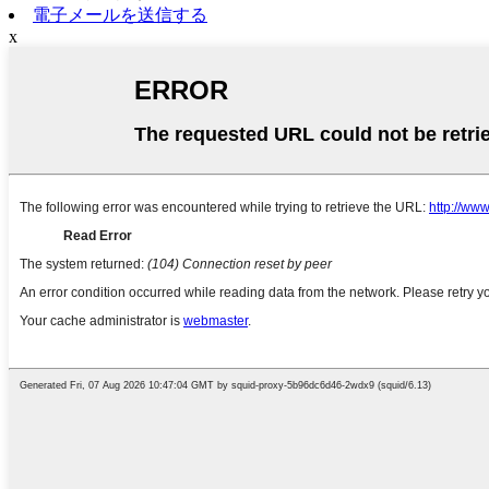
電子メールを送信する
x