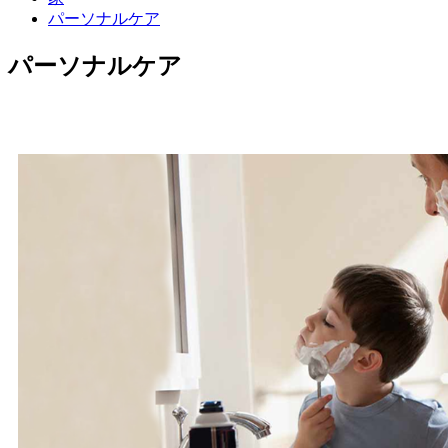
パーソナルケア
パーソナルケア