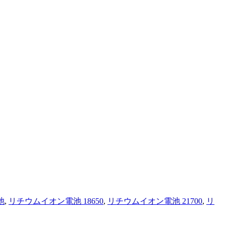
池
,
リチウムイオン電池 18650
,
リチウムイオン電池 21700
,
リ