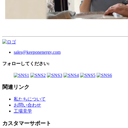
sales@keeponenergy.com
フォローしてください:
関連リンク
私たちについて
お問い合わせ
工場見学
カスタマーサポート