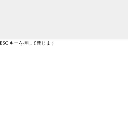
、ESC キーを押して閉じます