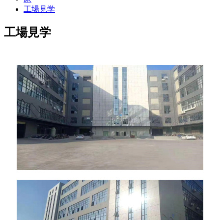
工場見学
工場見学