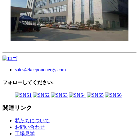
sales@keeponenergy.com
フォローしてください:
関連リンク
私たちについて
お問い合わせ
工場見学