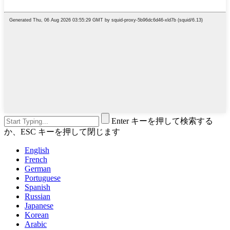
Enter キーを押して検索する
か、ESC キーを押して閉じます
English
French
German
Portuguese
Spanish
Russian
Japanese
Korean
Arabic