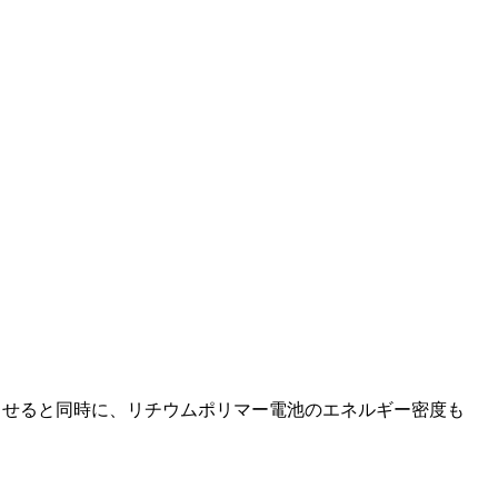
させると同時に、リチウムポリマー電池のエネルギー密度も