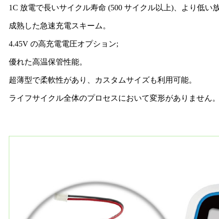
1C 放電で長いサイクル寿命 (500 サイクル以上)、より低い
成熟した急速充電スキーム。
4.45V の高充電電圧オプション;
優れた高温保管性能。
超薄型で柔軟性があり、カスタムサイズも利用可能。
ライフサイクル全体のプロセスにおいて変形がありません