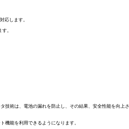
に対応します。
ます。
ータ技術は、電池の漏れを防止し、その結果、安全性能を向上
ント機能を利用できるようになります。