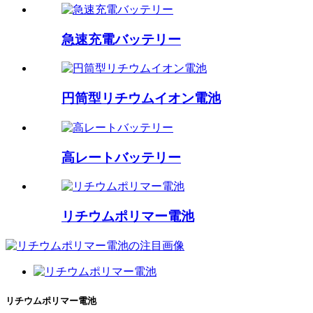
急速充電バッテリー
円筒型リチウムイオン電池
高レートバッテリー
リチウムポリマー電池
リチウムポリマー電池