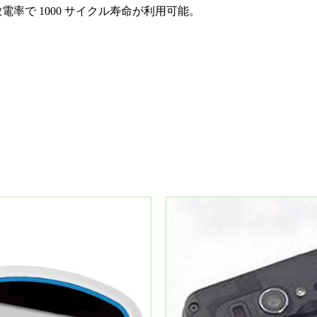
放電率で 1000 サイクル寿命が利用可能。
。